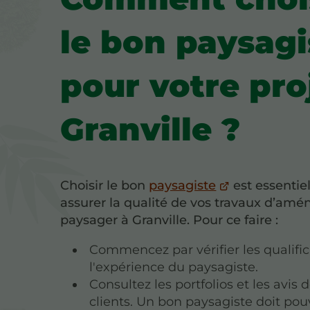
le bon paysagi
pour votre pro
Granville ?
Choisir le bon
paysagiste
est essentie
assurer la qualité de vos travaux d’a
paysager à Granville. Pour ce faire :
Commencez par vérifier les qualific
l'expérience du paysagiste.
Consultez les portfolios et les avis 
clients. Un bon paysagiste doit pou