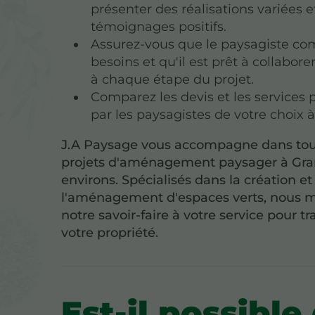
présenter des réalisations variées e
témoignages positifs.
Assurez-vous que le paysagiste c
besoins et qu'il est prêt à collabor
à chaque étape du projet.
Comparez les devis et les services
par les paysagistes de votre choix à
J.A Paysage vous accompagne dans tou
projets d'aménagement paysager à Granv
environs. Spécialisés dans la création et
l'aménagement d'espaces verts, nous 
notre savoir-faire à votre service pour t
votre propriété.
Est-il possible