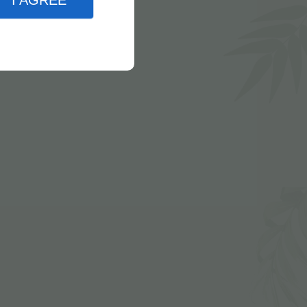
I AGREE