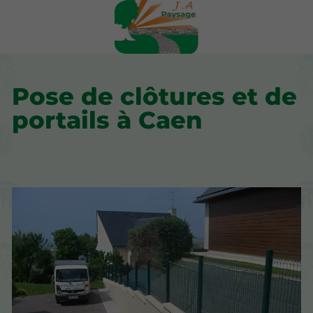
Pose de clôtures et de
portails à Caen