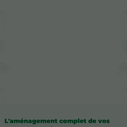
L'aménagement complet de vos