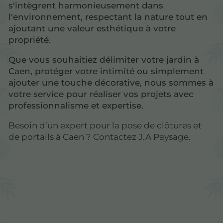
s'intègrent harmonieusement dans
l'environnement, respectant la nature tout en
ajoutant une valeur esthétique à votre
propriété.
Que vous souhaitiez délimiter votre jardin à
Caen, protéger votre intimité ou simplement
ajouter une touche décorative, nous sommes à
votre service pour réaliser vos projets avec
professionnalisme et expertise.
Besoin d’un expert pour la pose de clôtures et
de portails à Caen ? Contactez J.A Paysage.