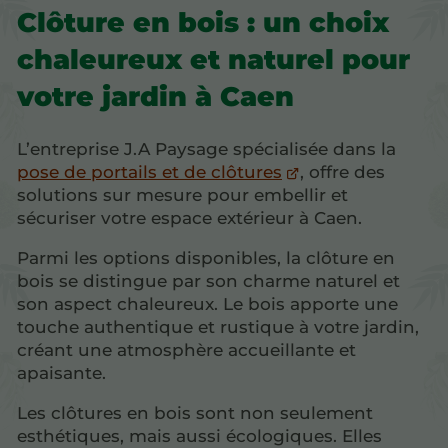
Clôture en bois : un choix
chaleureux et naturel pour
votre jardin à Caen
L’entreprise J.A Paysage spécialisée dans la
pose de portails et de clôtures
, offre des
solutions sur mesure pour embellir et
sécuriser votre espace extérieur à Caen.
Parmi les options disponibles, la clôture en
bois se distingue par son charme naturel et
son aspect chaleureux. Le bois apporte une
touche authentique et rustique à votre jardin,
créant une atmosphère accueillante et
apaisante.
Les clôtures en bois sont non seulement
esthétiques, mais aussi écologiques. Elles