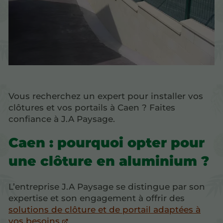
Vous recherchez un expert pour installer vos
clôtures et vos portails à Caen ? Faites
confiance à J.A Paysage.
Caen : pourquoi opter pour
une clôture en aluminium ?
L’entreprise J.A Paysage se distingue par son
expertise et son engagement à offrir des
solutions de clôture et de portail adaptées à
vos besoins