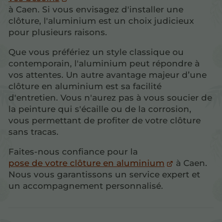
à Caen. Si vous envisagez d'installer une
clôture, l'aluminium est un choix judicieux
pour plusieurs raisons.
Que vous préfériez un style classique ou
contemporain, l'aluminium peut répondre à
vos attentes. Un autre avantage majeur d’une
clôture en aluminium est sa facilité
d'entretien. Vous n'aurez pas à vous soucier de
la peinture qui s'écaille ou de la corrosion,
vous permettant de profiter de votre clôture
sans tracas.
Faites-nous confiance pour la
pose de votre clôture en aluminium
à Caen.
Nous vous garantissons un service expert et
un accompagnement personnalisé.